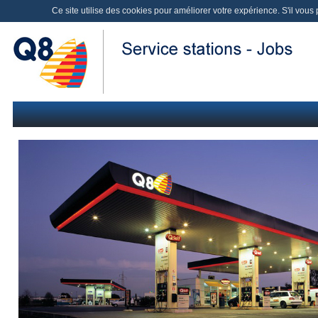
Ce site utilise des cookies pour améliorer votre expérience. S'il vous p