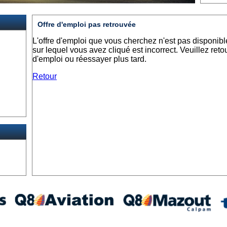
Offre d'emploi pas retrouvée
L'offre d'emploi que vous cherchez n'est pas disponible. S
sur lequel vous avez cliqué est incorrect. Veuillez retou
d'emploi ou réessayer plus tard.
Retour