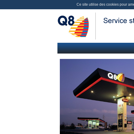
Ce site utilise des cookies pour amél