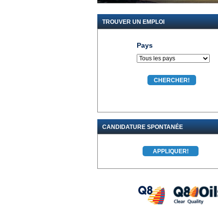
TROUVER UN EMPLOI
Pays
CANDIDATURE SPONTANÉE